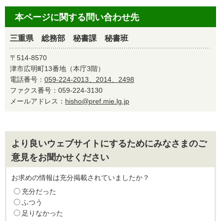
本ページに関する問い合わせ先
三重県 総務部 秘書課 秘書班
〒514-8570
津市広明町13番地（本庁3階）
電話番号：
059-224-2013、2014、2498
ファクス番号：059-224-3130
メールアドレス：
hisho@pref.mie.lg.jp
より良いウェブサイトにするためにみなさまのご
意見をお聞かせください
お求めの情報は充分掲載されていましたか？
充分だった
ふつう
足りなかった