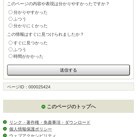
このページの内容や表現は分かりやすかったですか？
分かりやすかった
ふつう
分かりにくかった
この情報はすぐに見つけられましたか？
すぐに見つかった
ふつう
時間がかかった
ページID：
000025424
このページのトップへ
リンク・著作権・免責事項・ダウンロード
個人情報保護ポリシー
ウェブアクセシビリティ