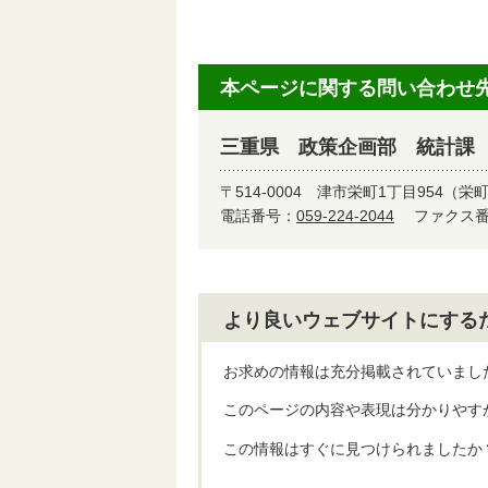
本ページに関する問い合わせ
三重県 政策企画部 統計課
〒514-0004
津市栄町1丁目954（栄
電話番号：
059-224-2044
ファクス番号
より良いウェブサイトにする
お求めの情報は充分掲載されていまし
このページの内容や表現は分かりやす
この情報はすぐに見つけられましたか