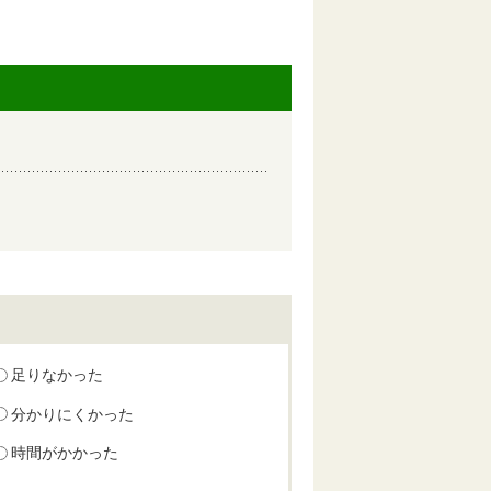
足りなかった
分かりにくかった
時間がかかった