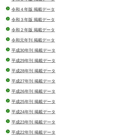
令和４年版 掲載データ
令和３年版 掲載データ
令和２年版 掲載データ
令和元年刊 掲載データ
平成30年刊 掲載データ
平成29年刊 掲載データ
平成28年刊 掲載データ
平成27年刊 掲載データ
平成26年刊 掲載データ
平成25年刊 掲載データ
平成24年刊 掲載データ
平成23年刊 掲載データ
平成22年刊 掲載データ