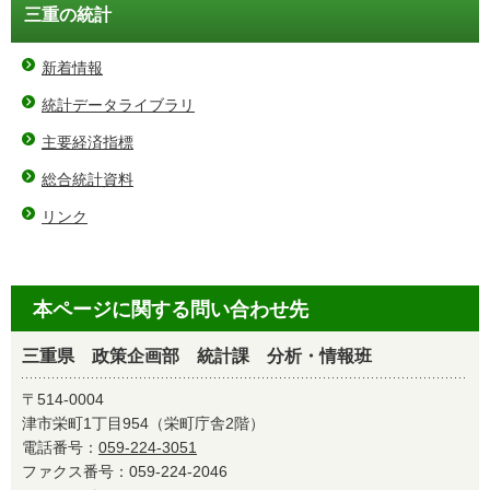
三重の統計
新着情報
統計データライブラリ
主要経済指標
総合統計資料
リンク
本ページに関する問い合わせ先
三重県 政策企画部 統計課 分析・情報班
〒514-0004
津市栄町1丁目954（栄町庁舎2階）
電話番号：
059-224-3051
ファクス番号：059-224-2046