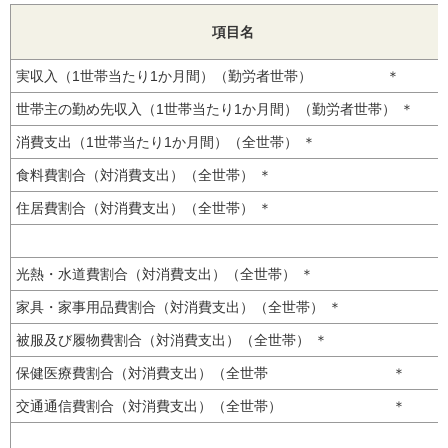
項目名
実収入（1世帯当たり1か月間）（勤労者世帯） ＊
世帯主の勤め先収入（1世帯当たり1か月間）（勤労者世帯） ＊
消費支出（1世帯当たり1か月間）（全世帯） ＊
食料費割合（対消費支出）（全世帯） ＊
住居費割合（対消費支出）（全世帯） ＊
光熱・水道費割合（対消費支出）（全世帯） ＊
家具・家事用品費割合（対消費支出）（全世帯） ＊
被服及び履物費割合（対消費支出）（全世帯） ＊
保健医療費割合（対消費支出）（全世帯 ＊
交通通信費割合（対消費支出）（全世帯） ＊