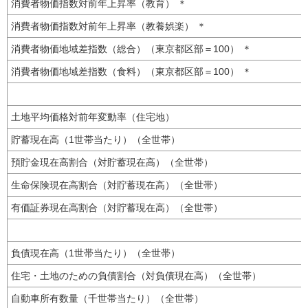
消費者物価指数対前年上昇率（教育） ＊
消費者物価指数対前年上昇率（教養娯楽） ＊
消費者物価地域差指数（総合）（東京都区部＝100） ＊
消費者物価地域差指数（食料）（東京都区部＝100） ＊
土地平均価格対前年変動率（住宅地）
貯蓄現在高（1世帯当たり）（全世帯）
預貯金現在高割合（対貯蓄現在高）（全世帯）
生命保険現在高割合（対貯蓄現在高）（全世帯）
有価証券現在高割合（対貯蓄現在高）（全世帯）
負債現在高（1世帯当たり）（全世帯）
住宅・土地のための負債割合（対負債現在高）（全世帯）
自動車所有数量（千世帯当たり）（全世帯）