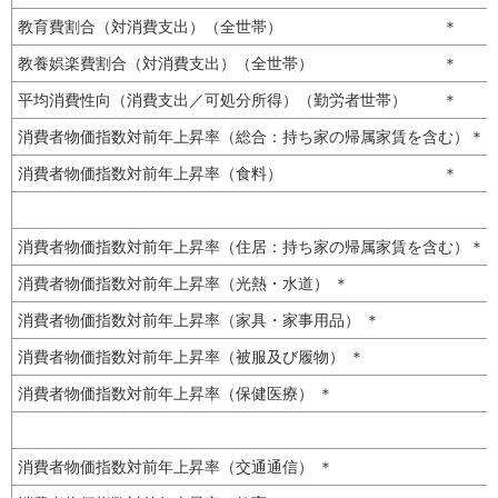
教育費割合（対消費支出）（全世帯） ＊
教養娯楽費割合（対消費支出）（全世帯） ＊
平均消費性向（消費支出／可処分所得）（勤労者世帯） ＊
消費者物価指数対前年上昇率（総合：持ち家の帰属家賃を含む）＊
消費者物価指数対前年上昇率（食料） ＊
消費者物価指数対前年上昇率（住居：持ち家の帰属家賃を含む）＊
消費者物価指数対前年上昇率（光熱・水道） ＊
消費者物価指数対前年上昇率（家具・家事用品） ＊
消費者物価指数対前年上昇率（被服及び履物） ＊
消費者物価指数対前年上昇率（保健医療） ＊
消費者物価指数対前年上昇率（交通通信） ＊