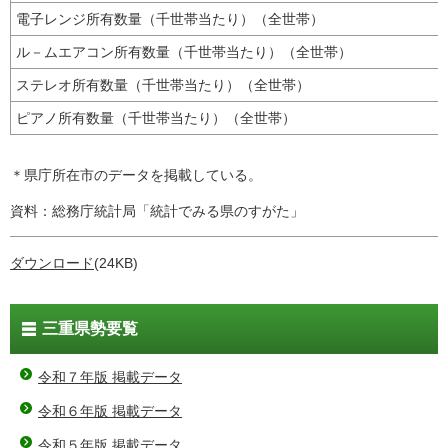
電子レンジ所有数量（千世帯当たり）（全世帯）
ル－ムエアコン所有数量（千世帯当たり）（全世帯）
ステレオ所有数量（千世帯当たり）（全世帯）
ピアノ所有数量（千世帯当たり）（全世帯）
＊県庁所在市のデータを掲載している。
資料：総務庁統計局「統計でみる県のすがた」
ダウンロード
(24KB)
三重県勢要覧
令和７年版 掲載データ
令和６年版 掲載データ
令和５年版 掲載データ