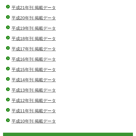
平成21年刊 掲載データ
平成20年刊 掲載データ
平成19年刊 掲載データ
平成18年刊 掲載データ
平成17年刊 掲載データ
平成16年刊 掲載データ
平成15年刊 掲載データ
平成14年刊 掲載データ
平成13年刊 掲載データ
平成12年刊 掲載データ
平成11年刊 掲載データ
平成10年刊 掲載データ