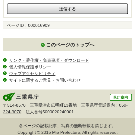
ページID：
000016909
このページのトップへ
リンク・著作権・免責事項・ダウンロード
個人情報保護ポリシー
ウェブアクセシビリティ
サイトに関するご意見・お問い合わせ
〒514-8570 三重県津市広明町13番地 三重県庁電話案内：
059-
224-3070
法人番号5000020240001
各ページの記載記事、写真の無断転載を禁じます。
Copyright © 2015 Mie Prefecture, All rights reserved.