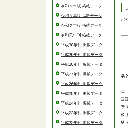
令和４年版 掲載データ
令和３年版 掲載データ
次
令和２年版 掲載データ
令和元年刊 掲載データ
平成30年刊 掲載データ
平成29年刊 掲載データ
平成28年刊 掲載データ
平成27年刊 掲載データ
県 
平成26年刊 掲載データ
津
平成25年刊 掲載データ
四日
平成24年刊 掲載データ
伊 
平成23年刊 掲載データ
松 
桑 
平成22年刊 掲載データ