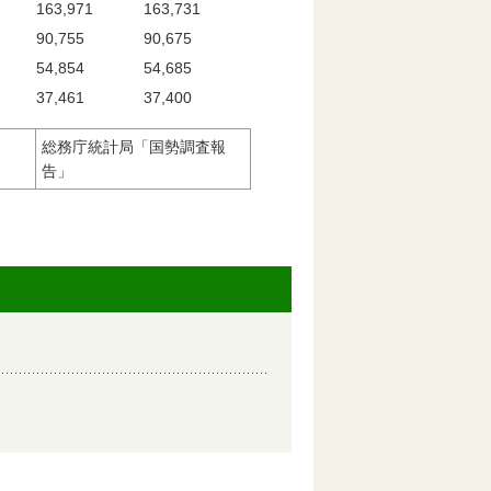
163,971
163,731
90,755
90,675
54,854
54,685
37,461
37,400
総務庁統計局「国勢調査報
告」