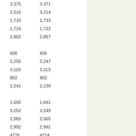
3,375
3,371
3,216
3,214
1,733
1,733
1,724
1,722
2,862
2,857
606
606
2,255
2,247
3,119
3,113
802
802
2,241
2,239
1,692
1,691
3,252
3,249
2,065
2,065
2,992
2,991
4776
4774