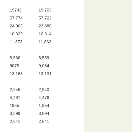
19743
19,703
57,774
57,722
24,005
23,888
10,329
10,314
11,873
11,862
8,566
8,559
9075
9,064
13,163
13,131
2,945
2,940
4,481
4,476
1955
1,954
3,899
3,894
2,641
2,641