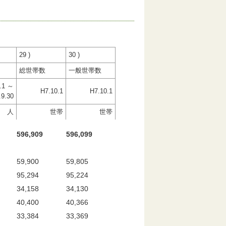
29 )
30 )
総世帯数
一般世帯数
.1 ～
H7.10.1
H7.10.1
.9.30
人
世帯
世帯
596,909
596,099
59,900
59,805
95,294
95,224
34,158
34,130
40,400
40,366
33,384
33,369