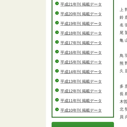
平成21年刊 掲載データ
上 
平成20年刊 掲載データ
鈴 
平成19年刊 掲載データ
名 
尾 
平成18年刊 掲載データ
亀 
平成17年刊 掲載データ
平成16年刊 掲載データ
鳥 
平成15年刊 掲載データ
熊 
久 
平成14年刊 掲載データ
平成13年刊 掲載データ
多 
平成12年刊 掲載データ
長 
平成11年刊 掲載データ
木曽
北 
平成10年刊 掲載データ
員 