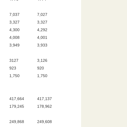
7,037
7,027
3,327
3,327
4,300
4,292
4,008
4,001
3,949
3,933
3127
3,126
923
920
1,750
1,750
417,664
417,137
179,245
178,962
249,868
249,608