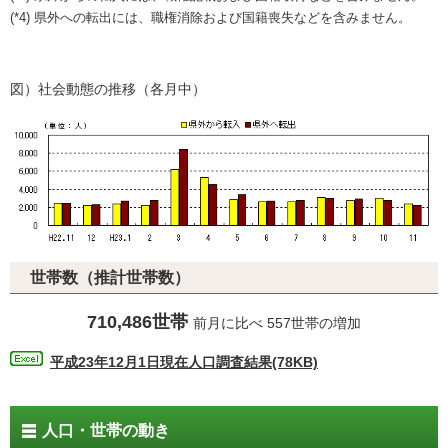
(*4) 県外への転出には、職権消除および国籍喪失などを含みません。
図）社会動態の推移（各月中）
世帯数（推計世帯数）
710,486世帯
前月に比べ 557世帯の増加
平成23年12月1日現在人口調査結果(78KB)
人口・世帯の動き