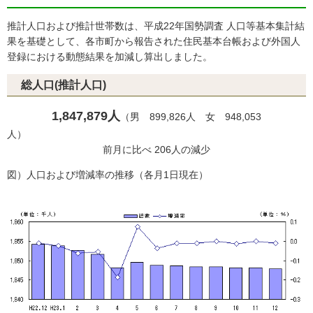
推計人口および推計世帯数は、平成22年国勢調査 人口等基本集計結
果を基礎として、各市町から報告された住民基本台帳および外国人
登録における動態結果を加減し算出しました。
総人口(推計人口)
1,847,879人
（男 899,826人 女 948,053
人
前月に比べ 206人の減少
図）人口および増減率の推移（各月1日現在）