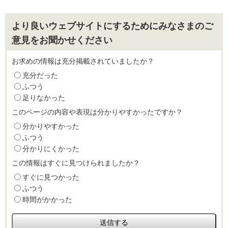
より良いウェブサイトにするためにみなさまのご
意見をお聞かせください
お求めの情報は充分掲載されていましたか？
充分だった
ふつう
足りなかった
このページの内容や表現は分かりやすかったですか？
分かりやすかった
ふつう
分かりにくかった
この情報はすぐに見つけられましたか？
すぐに見つかった
ふつう
時間がかかった