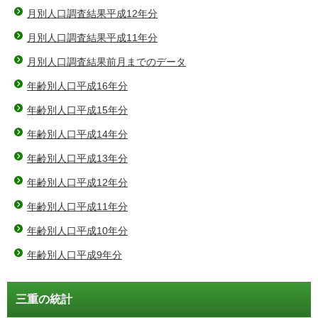
月別人口調査結果平成12年分
月別人口調査結果平成11年分
月別人口調査結果前月までのデータ
年齢別人口平成16年分
年齢別人口平成15年分
年齢別人口平成14年分
年齢別人口平成13年分
年齢別人口平成12年分
年齢別人口平成11年分
年齢別人口平成10年分
年齢別人口平成9年分
三重の統計