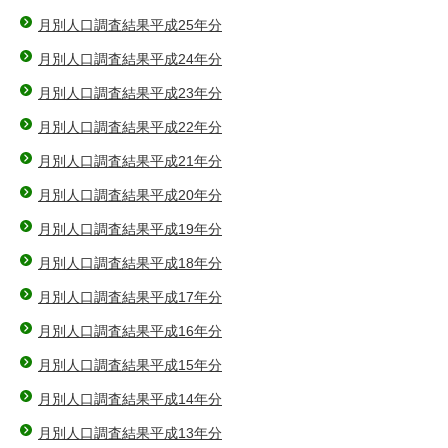
月別人口調査結果平成25年分
月別人口調査結果平成24年分
月別人口調査結果平成23年分
月別人口調査結果平成22年分
月別人口調査結果平成21年分
月別人口調査結果平成20年分
月別人口調査結果平成19年分
月別人口調査結果平成18年分
月別人口調査結果平成17年分
月別人口調査結果平成16年分
月別人口調査結果平成15年分
月別人口調査結果平成14年分
月別人口調査結果平成13年分