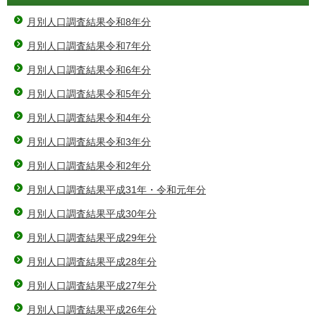
月別人口調査結果令和8年分
月別人口調査結果令和7年分
月別人口調査結果令和6年分
月別人口調査結果令和5年分
月別人口調査結果令和4年分
月別人口調査結果令和3年分
月別人口調査結果令和2年分
月別人口調査結果平成31年・令和元年分
月別人口調査結果平成30年分
月別人口調査結果平成29年分
月別人口調査結果平成28年分
月別人口調査結果平成27年分
月別人口調査結果平成26年分