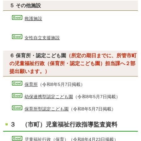
５ その他施設
救護施設
女性自立支援施設
（所定の期日までに、所管市町
６ 保育所・認定こども園
の児童福祉行政（保育所・認定こども園）担当課へ２部
提出願います。）
保育所
（令和8年5月7日掲載）
幼保連携型認定こども園
（令和8年5月7日掲載）
保育所型認定こども園
（令和8年5月7日掲載）
３ （市町）児童福祉行政指導監査資料
児童福祉行政（保育）
（令和8年4月23日掲載）