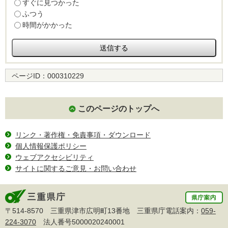
すぐに見つかった
ふつう
時間がかかった
ページID：
000310229
このページのトップへ
リンク・著作権・免責事項・ダウンロード
個人情報保護ポリシー
ウェブアクセシビリティ
サイトに関するご意見・お問い合わせ
〒514-8570 三重県津市広明町13番地 三重県庁電話案内：
059-
224-3070
法人番号5000020240001