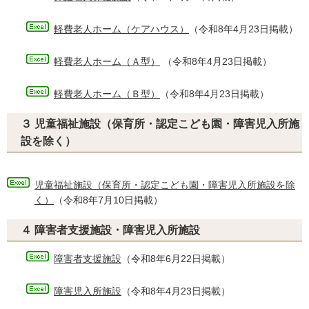
軽費老人ホーム（ケアハウス）
（令和8年4月23日掲載）
軽費老人ホーム（Ａ型）
（令和8年4月23日掲載）
軽費老人ホーム（Ｂ型）
（令和8年4月23日掲載）
３ 児童福祉施設（保育所・認定こども園・障害児入所施
設を除く）
児童福祉施設（保育所・認定こども園・障害児入所施設を除
く）
（令和8年7月10日掲載）
４ 障害者支援施設・障害児入所施設
障害者支援施設
（令和8年6月22日掲載）
障害児入所施設
（令和8年4月23日掲載）