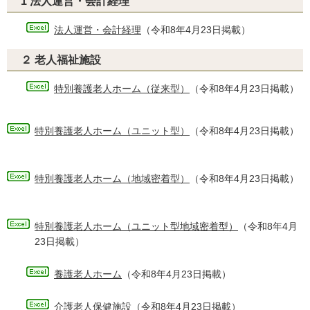
1 法人運営・会計経理
法人運営・会計経理
（令和8年4月23日掲載）
２ 老人福祉施設
特別養護老人ホーム（従来型）
（令和8年4月23日掲載）
特別養護老人ホーム（ユニット型）
（令和8年4月23日掲載）
特別養護老人ホーム（地域密着型）
（令和8年4月23日掲載）
特別養護老人ホーム（ユニット型地域密着型）
（令和8年4月
23日掲載）
養護老人ホーム
（令和8年4月23日掲載）
介護老人保健施設
（令和8年4月23日掲載）