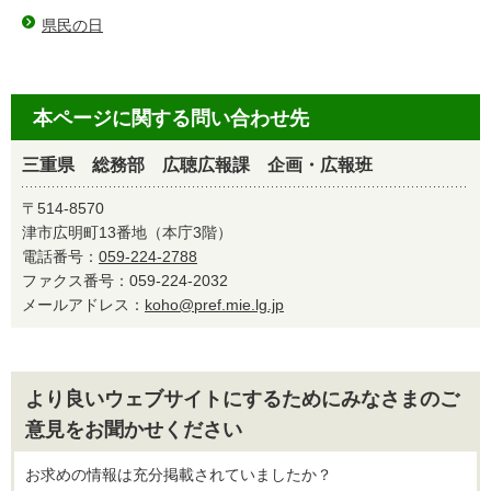
県民の日
本ページに関する問い合わせ先
三重県 総務部 広聴広報課 企画・広報班
〒514-8570
津市広明町13番地（本庁3階）
電話番号：
059-224-2788
ファクス番号：059-224-2032
メールアドレス：
koho@pref.mie.lg.jp
より良いウェブサイトにするためにみなさまのご
意見をお聞かせください
お求めの情報は充分掲載されていましたか？