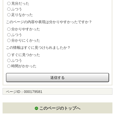
充分だった
ふつう
足りなかった
このページの内容や表現は分かりやすかったですか？
分かりやすかった
ふつう
分かりにくかった
この情報はすぐに見つけられましたか？
すぐに見つかった
ふつう
時間がかかった
ページID：
000179581
このページのトップへ