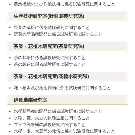
農業機械および作業技術に係る試験研究に関すること
生産技術研究室(野菜園芸研究課)
野菜の栽培に係る試験研究に関すること
野菜の新品種開発に係る試験研究に関すること
茶業・花植木研究室(茶業研究課)
茶の栽培に係る試験研究に関すること
茶の製造に係る試験研究に関すること
茶業・花植木研究室(花植木研究課)
花・植木及び薬用作物に係る試験研究に関すること
伊賀農業研究室
水稲新品種の開発に係る試験研究に関すること
水稲、麦、大豆の原種生産に関すること
ブドウ等果樹の試験研究に関すること
水稲、麦、大豆等の栽培に係る試験研究に関すること