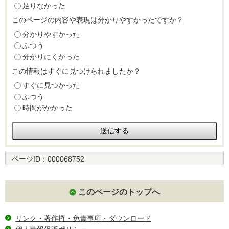
足りなかった
このページの内容や表現は分かりやすかったですか？
分かりやすかった
ふつう
分かりにくかった
この情報はすぐに見つけられましたか？
すぐに見つかった
ふつう
時間がかかった
ページID：
000068752
このページのトップへ
リンク・著作権・免責事項・ダウンロード