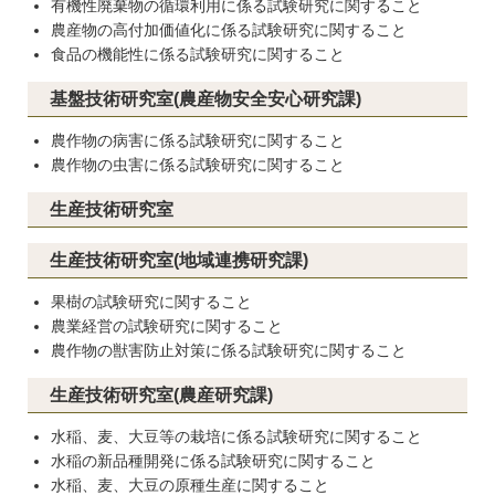
有機性廃棄物の循環利用に係る試験研究に関すること
農産物の高付加価値化に係る試験研究に関すること
食品の機能性に係る試験研究に関すること
基盤技術研究室(農産物安全安心研究課)
農作物の病害に係る試験研究に関すること
農作物の虫害に係る試験研究に関すること
生産技術研究室
生産技術研究室(地域連携研究課)
果樹の試験研究に関すること
農業経営の試験研究に関すること
農作物の獣害防止対策に係る試験研究に関すること
生産技術研究室(農産研究課)
水稲、麦、大豆等の栽培に係る試験研究に関すること
水稲の新品種開発に係る試験研究に関すること
水稲、麦、大豆の原種生産に関すること