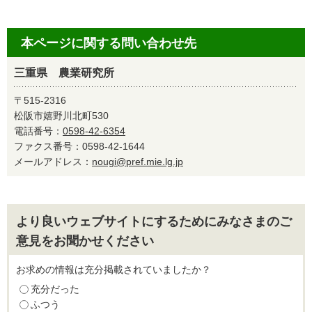
本ページに関する問い合わせ先
三重県 農業研究所
〒515-2316
松阪市嬉野川北町530
電話番号：
0598-42-6354
ファクス番号：0598-42-1644
メールアドレス：
nougi@pref.mie.lg.jp
より良いウェブサイトにするためにみなさまのご
意見をお聞かせください
お求めの情報は充分掲載されていましたか？
充分だった
ふつう