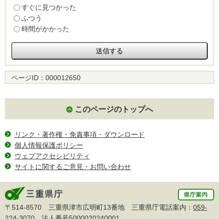
すぐに見つかった
ふつう
時間がかかった
ページID：
000012650
このページのトップへ
リンク・著作権・免責事項・ダウンロード
個人情報保護ポリシー
ウェブアクセシビリティ
サイトに関するご意見・お問い合わせ
〒514-8570 三重県津市広明町13番地 三重県庁電話案内：
059-
224-3070
法人番号5000020240001