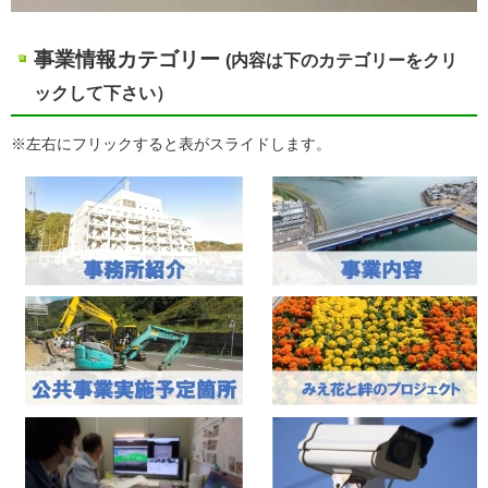
事業情報カテゴリー
(内容は下のカテゴリーをクリ
ックして下さい）
※左右にフリックすると表がスライドします。