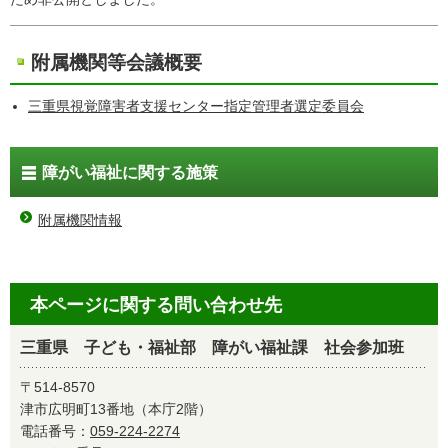
附属機関等会議概要
三重県視覚障害者支援センター指定管理者選定委員会
障がい福祉に関する施策
附属機関情報
本ページに関する問い合わせ先
三重県 子ども・福祉部 障がい福祉課 社会参加班
〒514-8570
津市広明町13番地（本庁2階）
電話番号：
059-224-2274