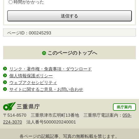
時間がかかった
ページID：
000245293
このページのトップへ
リンク・著作権・免責事項・ダウンロード
個人情報保護ポリシー
ウェブアクセシビリティ
サイトに関するご意見・お問い合わせ
〒514-8570 三重県津市広明町13番地 三重県庁電話案内：
059-
224-3070
法人番号5000020240001
各ページの記載記事、写真の無断転載を禁じます。