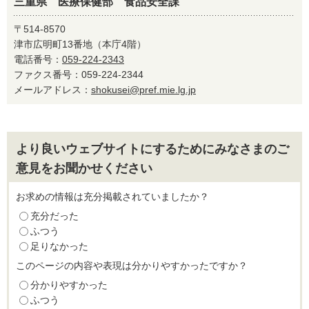
三重県 医療保健部 食品安全課
〒514-8570
津市広明町13番地（本庁4階）
電話番号：
059-224-2343
ファクス番号：059-224-2344
メールアドレス：
shokusei@pref.mie.lg.jp
より良いウェブサイトにするためにみなさまのご
意見をお聞かせください
お求めの情報は充分掲載されていましたか？
充分だった
ふつう
足りなかった
このページの内容や表現は分かりやすかったですか？
分かりやすかった
ふつう