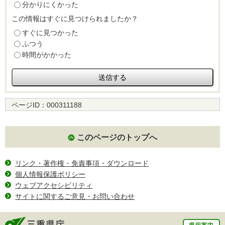
分かりにくかった
この情報はすぐに見つけられましたか？
すぐに見つかった
ふつう
時間がかかった
ページID：
000311188
このページのトップへ
リンク・著作権・免責事項・ダウンロード
個人情報保護ポリシー
ウェブアクセシビリティ
サイトに関するご意見・お問い合わせ