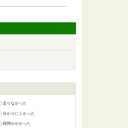
足りなかった
分かりにくかった
時間がかかった