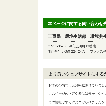
本ページに関する問い合わせ
三重県 環境生活部 環境共
〒514-8570
津市広明町13番地
電話番号：
059-224-2475
ファクス番号
より良いウェブサイトにする
お求めの情報は充分掲載されていまし
このページの内容や表現は分かりやす
この情報はすぐに見つけられましたか