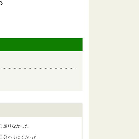
足りなかった
分かりにくかった