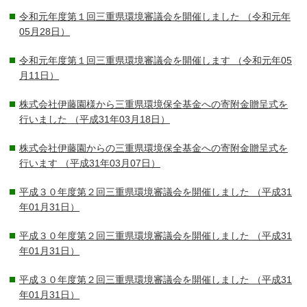
令和元年度第１回三重県環境審議会を開催しました
（令和元年
05月28日）
令和元年度第１回三重県環境審議会を開催します
（令和元年05
月11日）
株式会社伊藤園様から三重県環境保全基金への寄附金贈呈式を
行いました
（平成31年03月18日）
株式会社伊藤園からの三重県環境保全基金への寄附金贈呈式を
行います
（平成31年03月07日）
平成３０年度第２回三重県環境審議会を開催しました
（平成31
年01月31日）
平成３０年度第２回三重県環境審議会を開催しました
（平成31
年01月31日）
平成３０年度第２回三重県環境審議会を開催しました
（平成31
年01月31日）