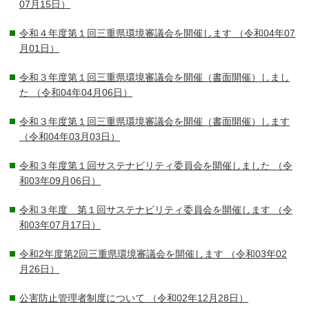
07月15日）
令和４年度第１回三重県環境審議会を開催します
（令和04年07
月01日）
令和３年度第１回三重県環境審議会を開催（書面開催）しまし
た
（令和04年04月06日）
令和３年度第１回三重県環境審議会を開催（書面開催）します
（令和04年03月03日）
令和３年度第１回サステナビリティ委員会を開催しました
（令
和03年09月06日）
令和３年度 第１回サステナビリティ委員会を開催します
（令
和03年07月17日）
令和2年度第2回三重県環境審議会を開催します
（令和03年02
月26日）
公害防止管理者制度について
（令和02年12月28日）