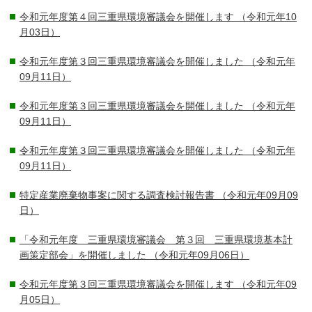
令和元年度第４回三重県環境審議会を開催します
（令和元年10
月03日）
令和元年度第３回三重県環境審議会を開催しました
（令和元年
09月11日）
令和元年度第３回三重県環境審議会を開催しました
（令和元年
09月11日）
令和元年度第３回三重県環境審議会を開催しました
（令和元年
09月11日）
特定産業廃棄物事案に関する調査検討報告書
（令和元年09月09
日）
「令和元年度 三重県環境審議会 第３回 三重県環境基本計
画策定部会」を開催しました
（令和元年09月06日）
令和元年度第３回三重県環境審議会を開催します
（令和元年09
月05日）