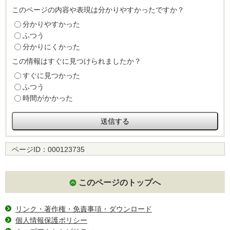
このページの内容や表現は分かりやすかったですか？
分かりやすかった
ふつう
分かりにくかった
この情報はすぐに見つけられましたか？
すぐに見つかった
ふつう
時間がかかった
ページID：
000123735
このページのトップへ
リンク・著作権・免責事項・ダウンロード
個人情報保護ポリシー