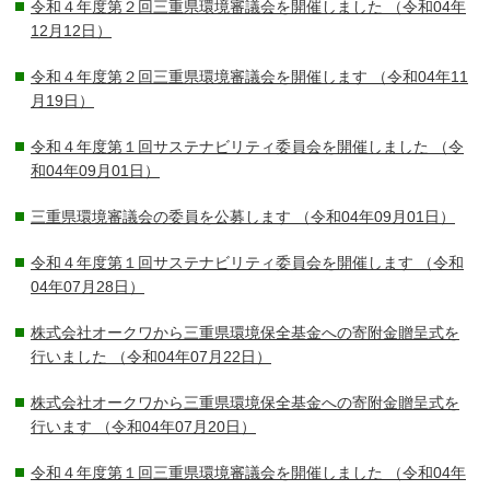
令和４年度第２回三重県環境審議会を開催しました
（令和04年
12月12日）
令和４年度第２回三重県環境審議会を開催します
（令和04年11
月19日）
令和４年度第１回サステナビリティ委員会を開催しました
（令
和04年09月01日）
三重県環境審議会の委員を公募します
（令和04年09月01日）
令和４年度第１回サステナビリティ委員会を開催します
（令和
04年07月28日）
株式会社オークワから三重県環境保全基金への寄附金贈呈式を
行いました
（令和04年07月22日）
株式会社オークワから三重県環境保全基金への寄附金贈呈式を
行います
（令和04年07月20日）
令和４年度第１回三重県環境審議会を開催しました
（令和04年