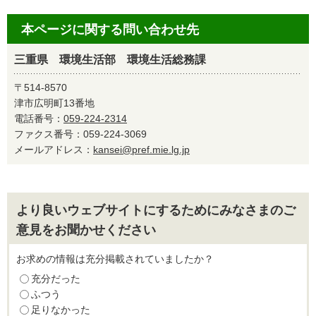
本ページに関する問い合わせ先
三重県 環境生活部 環境生活総務課
〒514-8570
津市広明町13番地
電話番号：
059-224-2314
ファクス番号：059-224-3069
メールアドレス：
kansei@pref.mie.lg.jp
より良いウェブサイトにするためにみなさまのご
意見をお聞かせください
お求めの情報は充分掲載されていましたか？
充分だった
ふつう
足りなかった