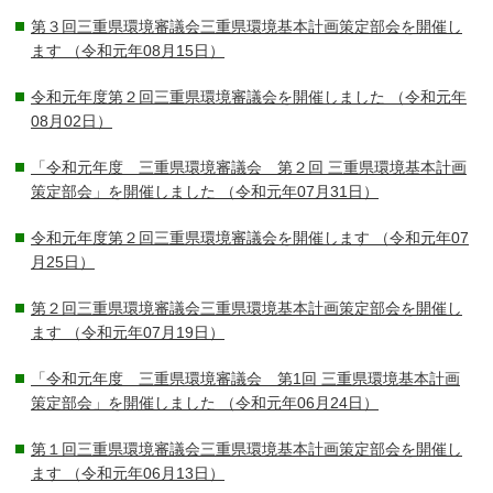
第３回三重県環境審議会三重県環境基本計画策定部会を開催し
ます
（令和元年08月15日）
令和元年度第２回三重県環境審議会を開催しました
（令和元年
08月02日）
「令和元年度 三重県環境審議会 第２回 三重県環境基本計画
策定部会」を開催しました
（令和元年07月31日）
令和元年度第２回三重県環境審議会を開催します
（令和元年07
月25日）
第２回三重県環境審議会三重県環境基本計画策定部会を開催し
ます
（令和元年07月19日）
「令和元年度 三重県環境審議会 第1回 三重県環境基本計画
策定部会」を開催しました
（令和元年06月24日）
第１回三重県環境審議会三重県環境基本計画策定部会を開催し
ます
（令和元年06月13日）