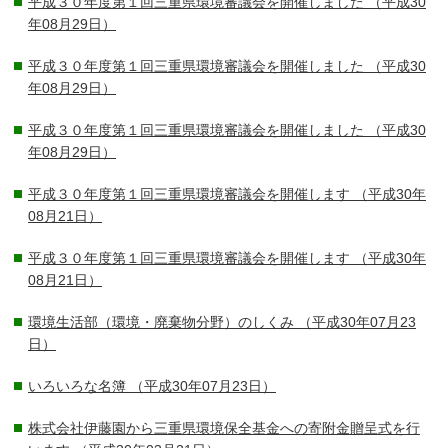
平成３０年度第１回三重県環境審議会を開催しました
（平成30
年08月29日）
平成３０年度第１回三重県環境審議会を開催しました
（平成30
年08月29日）
平成３０年度第１回三重県環境審議会を開催しました
（平成30
年08月29日）
平成３０年度第１回三重県環境審議会を開催します
（平成30年
08月21日）
平成３０年度第１回三重県環境審議会を開催します
（平成30年
08月21日）
環境生活部（環境・廃棄物分野）のしくみ
（平成30年07月23
日）
いろいろな名簿
（平成30年07月23日）
株式会社伊藤園から三重県環境保全基金への寄附金贈呈式を行