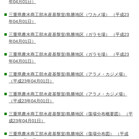
年04月01日）
三重県農水商工部水産基盤室/島勝地区（ワカメ場）
（平成23
年04月01日）
三重県農水商工部水産基盤室/島勝地区（ガラモ場）
（平成23
年04月01日）
三重県農水商工部水産基盤室/島勝地区（ガラモ場）
（平成23
年04月01日）
三重県農水商工部水産基盤室/島勝地区（アラメ・カジメ場）
（平成23年04月01日）
三重県農水商工部水産基盤室/島勝地区（アラメ・カジメ場）
（平成23年04月01日）
三重県農水商工部水産基盤室/島勝地区（藻場分布概要図）
（平
成23年04月01日）
三重県農水商工部水産基盤室/島勝地区（藻場分布図）
（平成