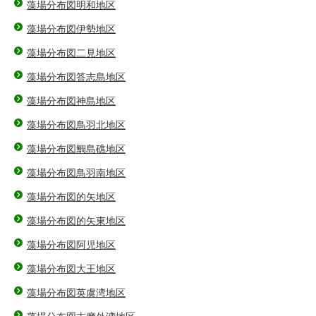
藻場分布図明和地区
藻場分布図伊勢地区
藻場分布図二見地区
藻場分布図答志島地区
藻場分布図神島地区
藻場分布図鳥羽北地区
藻場分布図鯛島礁地区
藻場分布図鳥羽南地区
藻場分布図的矢地区
藻場分布図的矢東地区
藻場分布図阿児地区
藻場分布図大王地区
藻場分布図英虞湾地区