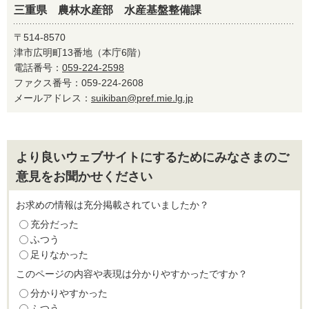
三重県 農林水産部 水産基盤整備課
〒514-8570
津市広明町13番地（本庁6階）
電話番号：
059-224-2598
ファクス番号：059-224-2608
メールアドレス：
suikiban@pref.mie.lg.jp
より良いウェブサイトにするためにみなさまのご
意見をお聞かせください
お求めの情報は充分掲載されていましたか？
充分だった
ふつう
足りなかった
このページの内容や表現は分かりやすかったですか？
分かりやすかった
ふつう