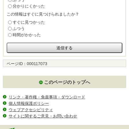
分かりにくかった
この情報はすぐに見つけられましたか？
すぐに見つかった
ふつう
時間がかかった
ページID：
000117073
このページのトップへ
リンク・著作権・免責事項・ダウンロード
個人情報保護ポリシー
ウェブアクセシビリティ
サイトに関するご意見・お問い合わせ