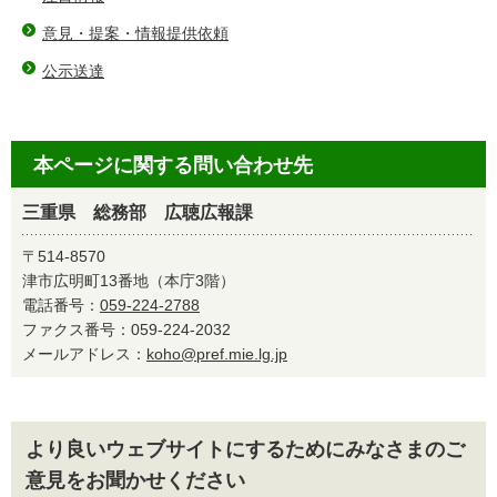
意見・提案・情報提供依頼
公示送達
本ページに関する問い合わせ先
三重県 総務部 広聴広報課
〒514-8570
津市広明町13番地（本庁3階）
電話番号：
059-224-2788
ファクス番号：059-224-2032
メールアドレス：
koho@pref.mie.lg.jp
より良いウェブサイトにするためにみなさまのご
意見をお聞かせください