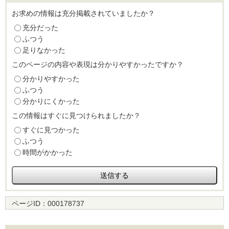
お求めの情報は充分掲載されていましたか？
充分だった
ふつう
足りなかった
このページの内容や表現は分かりやすかったですか？
分かりやすかった
ふつう
分かりにくかった
この情報はすぐに見つけられましたか？
すぐに見つかった
ふつう
時間がかかった
ページID：
000178737