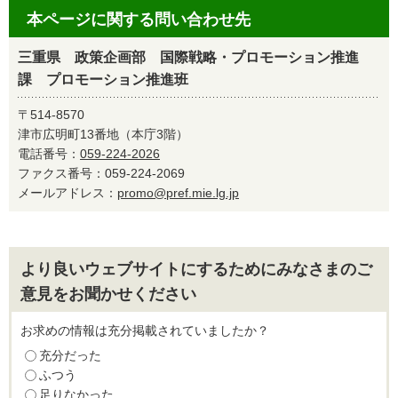
本ページに関する問い合わせ先
三重県 政策企画部 国際戦略・プロモーション推進
課 プロモーション推進班
〒514-8570
津市広明町13番地（本庁3階）
電話番号：
059-224-2026
ファクス番号：059-224-2069
メールアドレス：
promo@pref.mie.lg.jp
より良いウェブサイトにするためにみなさまのご
意見をお聞かせください
お求めの情報は充分掲載されていましたか？
充分だった
ふつう
足りなかった