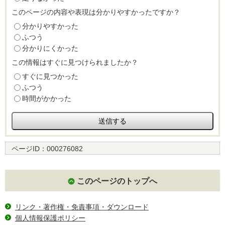
このページの内容や表現は分かりやすかったですか？
分かりやすかった
ふつう
分かりにくかった
この情報はすぐに見つけられましたか？
すぐに見つかった
ふつう
時間がかかった
ページID：
000276082
このページのトップへ
リンク・著作権・免責事項・ダウンロード
個人情報保護ポリシー