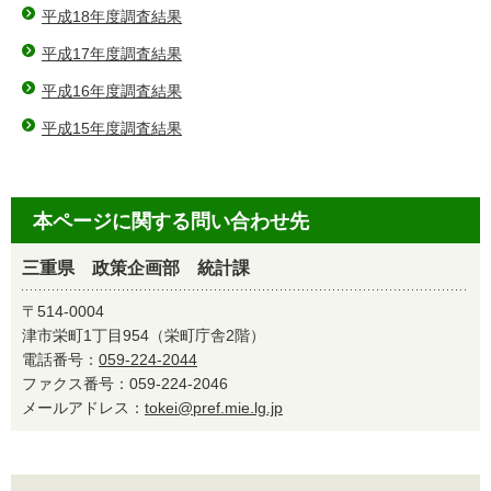
平成18年度調査結果
平成17年度調査結果
平成16年度調査結果
平成15年度調査結果
本ページに関する問い合わせ先
三重県 政策企画部 統計課
〒514-0004
津市栄町1丁目954（栄町庁舎2階）
電話番号：
059-224-2044
ファクス番号：059-224-2046
メールアドレス：
tokei@pref.mie.lg.jp