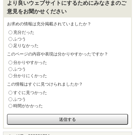
より良いウェブサイトにするためにみなさまのご
意見をお聞かせください
お求めの情報は充分掲載されていましたか？
充分だった
ふつう
足りなかった
このページの内容や表現は分かりやすかったですか？
分かりやすかった
ふつう
分かりにくかった
この情報はすぐに見つけられましたか？
すぐに見つかった
ふつう
時間がかかった