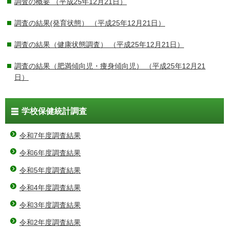
調査の概要
（平成25年12月21日）
調査の結果(発育状態）
（平成25年12月21日）
調査の結果（健康状態調査）
（平成25年12月21日）
調査の結果（肥満傾向児・痩身傾向児）
（平成25年12月21
日）
学校保健統計調査
令和7年度調査結果
令和6年度調査結果
令和5年度調査結果
令和4年度調査結果
令和3年度調査結果
令和2年度調査結果