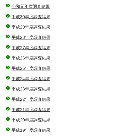
令和元年度調査結果
平成30年度調査結果
平成29年度調査結果
平成28年度調査結果
平成27年度調査結果
平成26年度調査結果
平成25年度調査結果
平成24年度調査結果
平成23年度調査結果
平成22年度調査結果
平成21年度調査結果
平成20年度調査結果
平成19年度調査結果