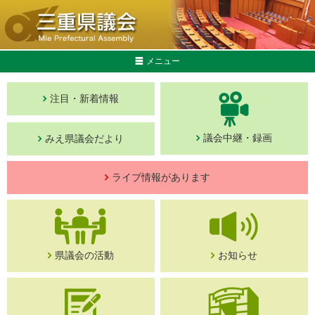
メニュー
注目・新着情報
議会中継・録画
みえ県議会だより
ライブ情報があります
県議会の活動
お知らせ