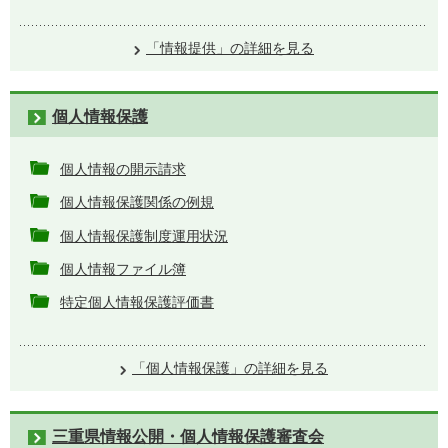
「情報提供」の詳細を見る
個人情報保護
個人情報の開示請求
個人情報保護関係の例規
個人情報保護制度運用状況
個人情報ファイル簿
特定個人情報保護評価書
「個人情報保護」の詳細を見る
三重県情報公開・個人情報保護審査会