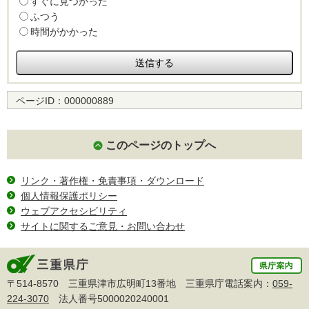
すぐに見つかった
ふつう
時間がかかった
ページID：
000000889
このページのトップへ
リンク・著作権・免責事項・ダウンロード
個人情報保護ポリシー
ウェブアクセシビリティ
サイトに関するご意見・お問い合わせ
〒514-8570 三重県津市広明町13番地 三重県庁電話案内：
059-
224-3070
法人番号5000020240001