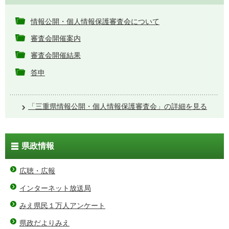
情報公開・個人情報保護審査会について
審査会開催案内
審査会開催結果
答申
「三重県情報公開・個人情報保護審査会」の詳細を見る
県政情報
広聴・広報
インターネット放送局
みえ県民１万人アンケート
県政だよりみえ