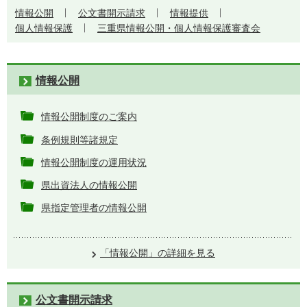
情報公開
公文書開示請求
情報提供
個人情報保護
三重県情報公開・個人情報保護審査会
情報公開
情報公開制度のご案内
条例規則等諸規定
情報公開制度の運用状況
県出資法人の情報公開
県指定管理者の情報公開
「情報公開」の詳細を見る
公文書開示請求