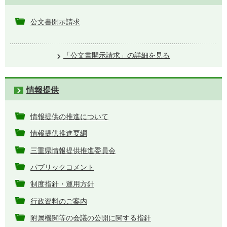
公文書開示請求
「公文書開示請求」の詳細を見る
情報提供
情報提供の推進について
情報提供推進要綱
三重県情報提供推進委員会
パブリックコメント
制度指針・運用方針
行政資料のご案内
附属機関等の会議の公開に関する指針