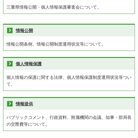
三重県情報公開・個人情報保護審査会について。
情報公開
情報公開条例、情報公開制度運用状況等について。
個人情報保護
個人情報の保護に関する法律、個人情報保護制度運用状況等つい
て。
情報提供
パブリックコメント、行政資料、附属機関の会議、知事・部局長
の交際費等について。