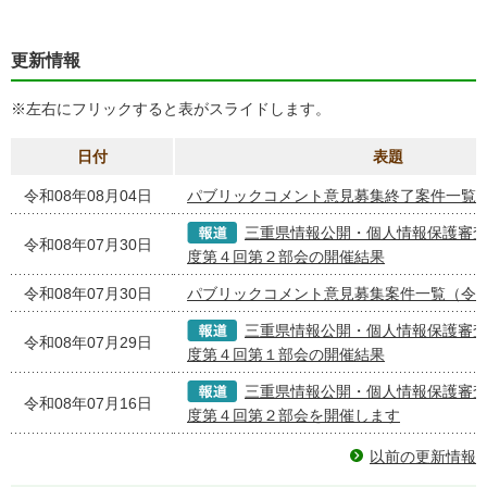
更新情報
※左右にフリックすると表がスライドします。
日付
表題
令和08年08月04日
パブリックコメント意見募集終了案件一覧
三重県情報公開・個人情報保護審
令和08年07月30日
度第４回第２部会の開催結果
令和08年07月30日
パブリックコメント意見募集案件一覧（令
三重県情報公開・個人情報保護審
令和08年07月29日
度第４回第１部会の開催結果
三重県情報公開・個人情報保護審
令和08年07月16日
度第４回第２部会を開催します
以前の更新情報