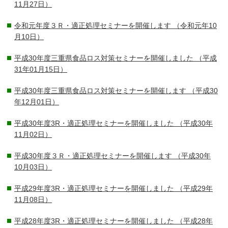
11月27日）
令和元年度３Ｒ・適正処理セミナーを開催します
（令和元年10
月10日）
平成30年度三重県食品ロス対策セミナーを開催しました
（平成
31年01月15日）
平成30年度三重県食品ロス対策セミナーを開催します
（平成30
年12月01日）
平成30年度3R・適正処理セミナーを開催しました
（平成30年
11月02日）
平成30年度３Ｒ・適正処理セミナーを開催します
（平成30年
10月03日）
平成29年度3R・適正処理セミナーを開催しました
（平成29年
11月08日）
平成28年度3R・適正処理セミナーを開催しました
（平成28年