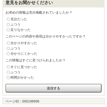
意見をお聞かせください
お求めの情報は充分掲載されていましたか？
充分だった
ふつう
足りなかった
このページの内容や表現は分かりやすかったですか？
分かりやすかった
ふつう
分かりにくかった
この情報はすぐに見つけられましたか？
すぐに見つかった
ふつう
時間がかかった
ページID：
000198996