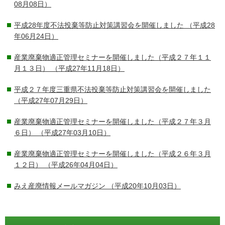
08月08日）
平成28年度不法投棄等防止対策講習会を開催しました
（平成28
年06月24日）
産業廃棄物適正管理セミナーを開催しました（平成２７年１１
月１３日）
（平成27年11月18日）
平成２７年度三重県不法投棄等防止対策講習会を開催しました
（平成27年07月29日）
産業廃棄物適正管理セミナーを開催しました（平成２７年３月
６日）
（平成27年03月10日）
産業廃棄物適正管理セミナーを開催しました（平成２６年３月
１２日）
（平成26年04月04日）
みえ産廃情報メールマガジン
（平成20年10月03日）