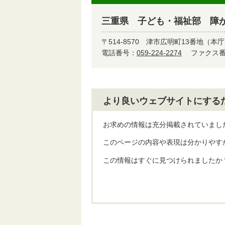
三重県 子ども・福祉部 障
〒514-8570
津市広明町13番地（本庁
電話番号：
059-224-2274
ファクス番号
より良いウェブサイトにする
お求めの情報は充分掲載されていまし
このページの内容や表現は分かりやす
この情報はすぐに見つけられましたか