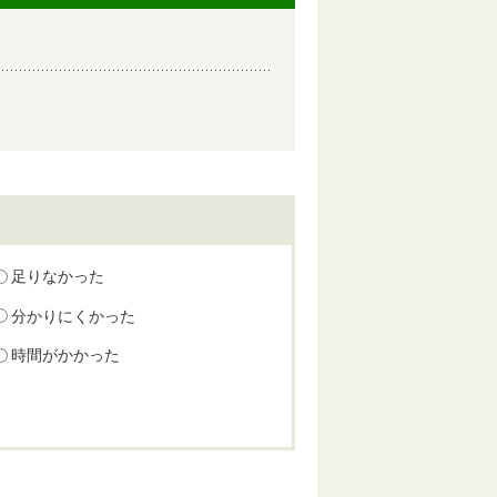
足りなかった
分かりにくかった
時間がかかった