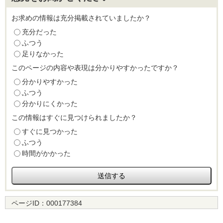
お求めの情報は充分掲載されていましたか？
充分だった
ふつう
足りなかった
このページの内容や表現は分かりやすかったですか？
分かりやすかった
ふつう
分かりにくかった
この情報はすぐに見つけられましたか？
すぐに見つかった
ふつう
時間がかかった
ページID：
000177384