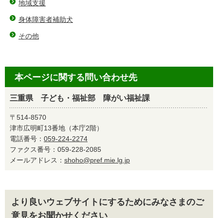
地域支援
身体障害者補助犬
その他
本ページに関する問い合わせ先
三重県 子ども・福祉部 障がい福祉課
〒514-8570
津市広明町13番地（本庁2階）
電話番号：
059-224-2274
ファクス番号：059-228-2085
メールアドレス：
shoho@pref.mie.lg.jp
より良いウェブサイトにするためにみなさまのご
意見をお聞かせください