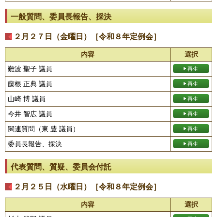
一般質問、委員長報告、採決
２月２７日（金曜日）［令和８年定例会］
内容
選択
難波 聖子 議員
藤根 正典 議員
山崎 博 議員
今井 智広 議員
関連質問（東 豊 議員）
委員長報告、採決
代表質問、質疑、委員会付託
２月２５日（水曜日）［令和８年定例会］
内容
選択