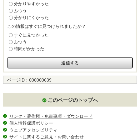
分かりやすかった
ふつう
分かりにくかった
この情報はすぐに見つけられましたか？
すぐに見つかった
ふつう
時間がかかった
ページID：
000000639
このページのトップへ
リンク・著作権・免責事項・ダウンロード
個人情報保護ポリシー
ウェブアクセシビリティ
サイトに関するご意見・お問い合わせ