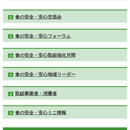
食の安全・安心交流会
食の安全・安心フォーラム
食の安全・安心取組強化月間
食の安全・安心地域リーダー
取組事業者・消費者
食の安全・安心ミニ情報