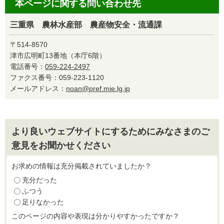
本ページに関する問い合わせ先
三重県 農林水産部 農産物安全・流通課
〒514-8570
津市広明町13番地（本庁6階）
電話番号：
059-224-2497
ファクス番号：059-223-1120
メールアドレス：
noan@pref.mie.lg.jp
より良いウェブサイトにするためにみなさまのご
意見をお聞かせください
お求めの情報は充分掲載されていましたか？
充分だった
ふつう
足りなかった
このページの内容や表現は分かりやすかったですか？