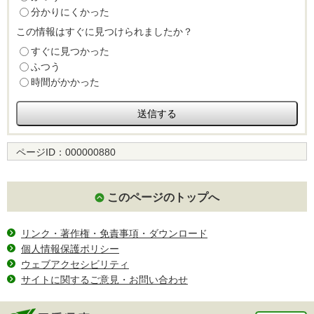
分かりにくかった
この情報はすぐに見つけられましたか？
すぐに見つかった
ふつう
時間がかかった
ページID：
000000880
このページのトップへ
リンク・著作権・免責事項・ダウンロード
個人情報保護ポリシー
ウェブアクセシビリティ
サイトに関するご意見・お問い合わせ