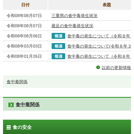
日付
表題
令和08年08月07日
三重県の食中毒発生状況
令和08年08月07日
最近の食中毒発生状況
令和08年08月06日
食中毒の発生について（令和８年
令和08年03月03日
食中毒の発生について(令和８年３月
令和08年01月26日
食中毒の発生について（令和８年
以前の更新情報
食中毒関係
食中毒関係
食の安全