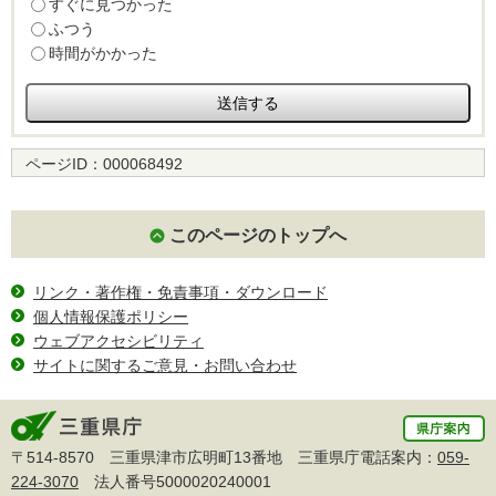
すぐに見つかった
ふつう
時間がかかった
ページID：
000068492
このページのトップへ
リンク・著作権・免責事項・ダウンロード
個人情報保護ポリシー
ウェブアクセシビリティ
サイトに関するご意見・お問い合わせ
〒514-8570 三重県津市広明町13番地 三重県庁電話案内：
059-
224-3070
法人番号5000020240001