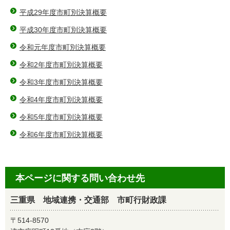
平成29年度市町別決算概要
平成30年度市町別決算概要
令和元年度市町別決算概要
令和2年度市町別決算概要
令和3年度市町別決算概要
令和4年度市町別決算概要
令和5年度市町別決算概要
令和6年度市町別決算概要
本ページに関する問い合わせ先
三重県 地域連携・交通部 市町行財政課
〒514-8570