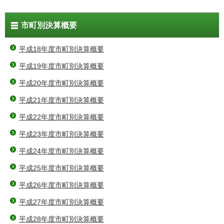
市町別決算概要
平成18年度市町別決算概要
平成19年度市町別決算概要
平成20年度市町別決算概要
平成21年度市町別決算概要
平成22年度市町別決算概要
平成23年度市町別決算概要
平成24年度市町別決算概要
平成25年度市町別決算概要
平成26年度市町別決算概要
平成27年度市町別決算概要
平成28年度市町別決算概要