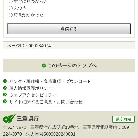
すぐに見つかった
ふつう
時間がかかった
ページID：
000234074
このページのトップへ
リンク・著作権・免責事項・ダウンロード
個人情報保護ポリシー
ウェブアクセシビリティ
サイトに関するご意見・お問い合わせ
〒514-8570 三重県津市広明町13番地 三重県庁電話案内：
059-
224-3070
法人番号5000020240001