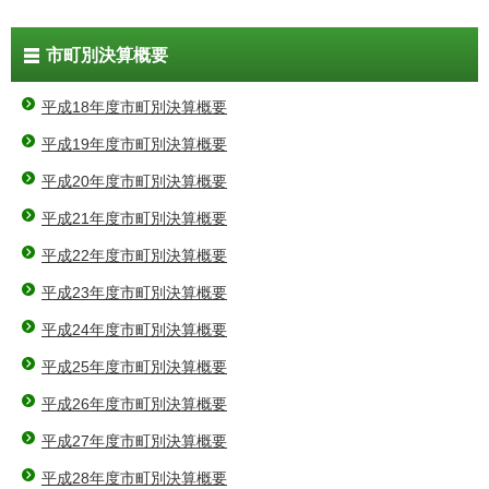
市町別決算概要
平成18年度市町別決算概要
平成19年度市町別決算概要
平成20年度市町別決算概要
平成21年度市町別決算概要
平成22年度市町別決算概要
平成23年度市町別決算概要
平成24年度市町別決算概要
平成25年度市町別決算概要
平成26年度市町別決算概要
平成27年度市町別決算概要
平成28年度市町別決算概要