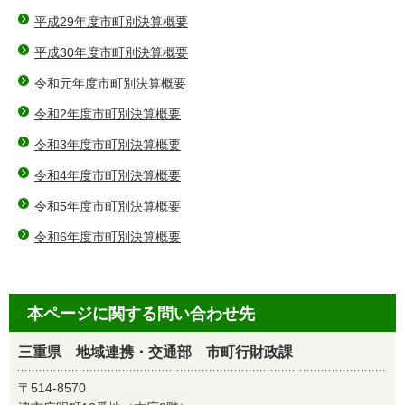
平成29年度市町別決算概要
平成30年度市町別決算概要
令和元年度市町別決算概要
令和2年度市町別決算概要
令和3年度市町別決算概要
令和4年度市町別決算概要
令和5年度市町別決算概要
令和6年度市町別決算概要
本ページに関する問い合わせ先
三重県 地域連携・交通部 市町行財政課
〒514-8570