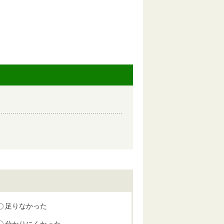
足りなかった
分かりにくかった