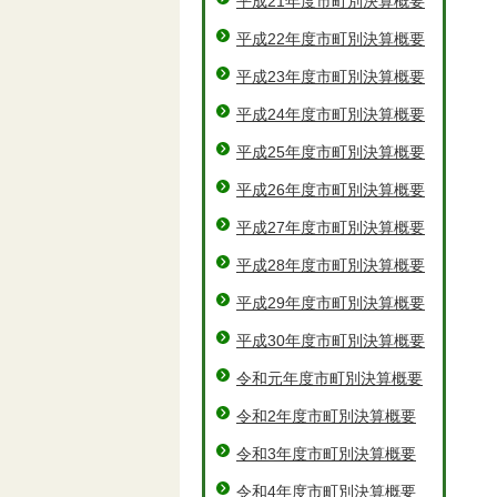
平成21年度市町別決算概要
平成22年度市町別決算概要
平成23年度市町別決算概要
平成24年度市町別決算概要
平成25年度市町別決算概要
平成26年度市町別決算概要
平成27年度市町別決算概要
平成28年度市町別決算概要
平成29年度市町別決算概要
平成30年度市町別決算概要
令和元年度市町別決算概要
令和2年度市町別決算概要
令和3年度市町別決算概要
令和4年度市町別決算概要