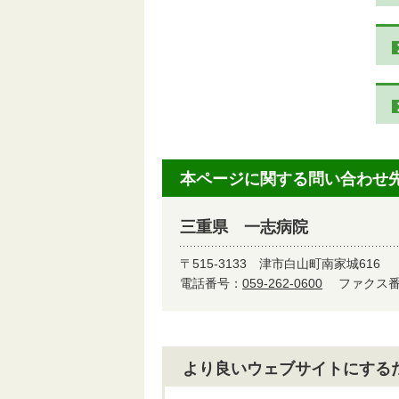
本ページに関する問い合わせ
三重県 一志病院
〒515-3133
津市白山町南家城616
電話番号：
059-262-0600
ファクス番号
より良いウェブサイトにする