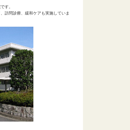
院です。
て、訪問診療、緩和ケアも実施していま