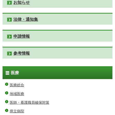
お知らせ
法律・通知集
申請情報
参考情報
医療
医療総合
地域医療
医師・看護職員確保対策
県立病院