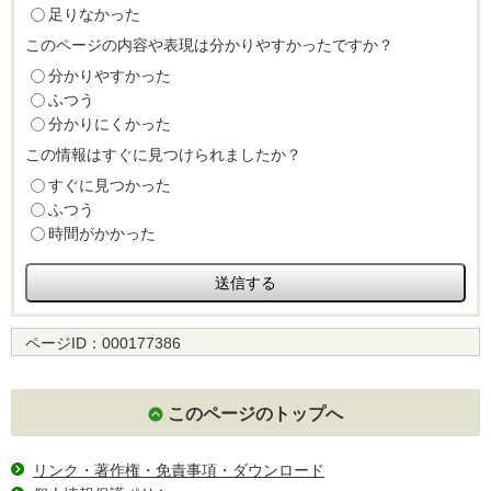
足りなかった
このページの内容や表現は分かりやすかったですか？
分かりやすかった
ふつう
分かりにくかった
この情報はすぐに見つけられましたか？
すぐに見つかった
ふつう
時間がかかった
ページID：
000177386
このページのトップへ
リンク・著作権・免責事項・ダウンロード