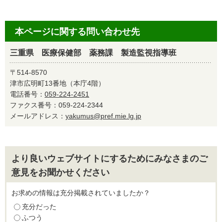
本ページに関する問い合わせ先
三重県 医療保健部 薬務課 製造監視指導班
〒514-8570
津市広明町13番地（本庁4階）
電話番号：
059-224-2451
ファクス番号：059-224-2344
メールアドレス：
yakumus@pref.mie.lg.jp
より良いウェブサイトにするためにみなさまのご
意見をお聞かせください
お求めの情報は充分掲載されていましたか？
充分だった
ふつう