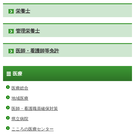
栄養士
管理栄養士
医師・看護師等免許
医療
医療総合
地域医療
医師・看護職員確保対策
県立病院
こころの医療センター