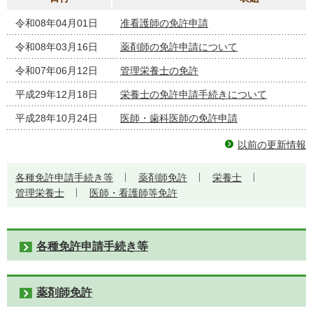
令和08年04月01日
准看護師の免許申請
令和08年03月16日
薬剤師の免許申請について
令和07年06月12日
管理栄養士の免許
平成29年12月18日
栄養士の免許申請手続きについて
平成28年10月24日
医師・歯科医師の免許申請
以前の更新情報
各種免許申請手続き等
薬剤師免許
栄養士
管理栄養士
医師・看護師等免許
各種免許申請手続き等
薬剤師免許