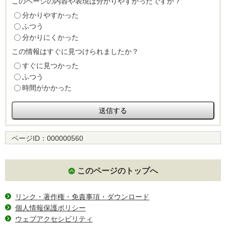
このページの内容や表現は分かりやすかったですか？
分かりやすかった
ふつう
分かりにくかった
この情報はすぐに見つけられましたか？
すぐに見つかった
ふつう
時間がかかった
ページID：
000000560
このページのトップへ
リンク・著作権・免責事項・ダウンロード
個人情報保護ポリシー
ウェブアクセシビリティ