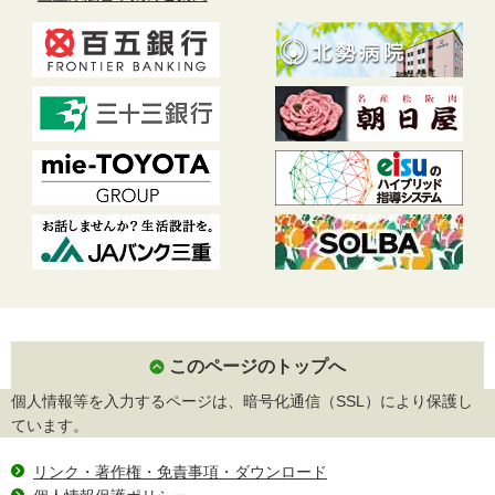
このページのトップへ
個人情報等を入力するページは、暗号化通信（SSL）により保護し
ています。
リンク・著作権・免責事項・ダウンロード