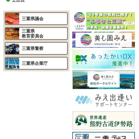
三重県議会
三重県
教育委員会
三重県警察
三重県企業庁